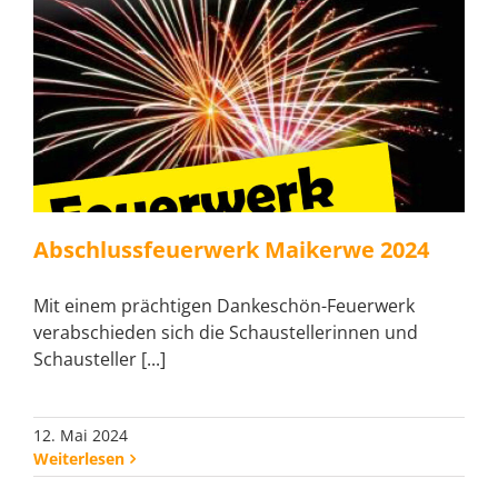
Abschlussfeuerwerk Maikerwe 2024
Mit einem prächtigen Dankeschön-Feuerwerk
verabschieden sich die Schaustellerinnen und
Schausteller [...]
12. Mai 2024
Weiterlesen