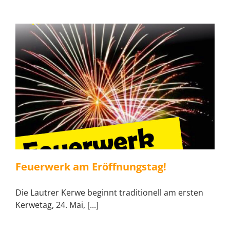
Feuerwerk am Eröffnungstag!
Die Lautrer Kerwe beginnt traditionell am ersten
Kerwetag, 24. Mai, [...]