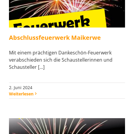
Abschlussfeuerwerk Maikerwe
Mit einem prächtigen Dankeschön-Feuerwerk
verabschieden sich die Schaustellerinnen und
Schausteller [...]
2. Juni 2024
Weiterlesen