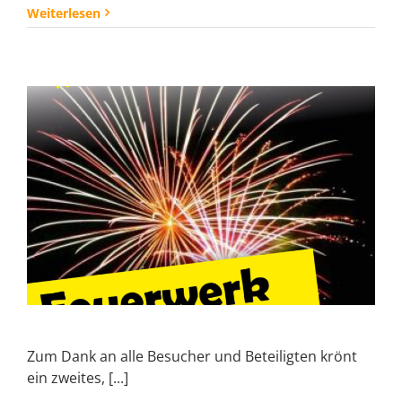
Weiterlesen
Zum Dank an alle Besucher und Beteiligten krönt
ein zweites, [...]