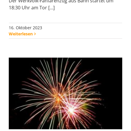
Der Werkvolk-Fanfarenzug aus Bann startet um
18:30 Uhr am Tor [...]
16. Oktober 2023
Weiterlesen