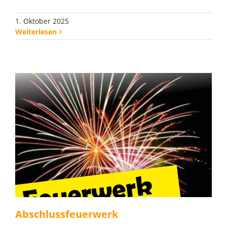
1. Oktober 2025
Weiterlesen
Abschlussfeuerwerk