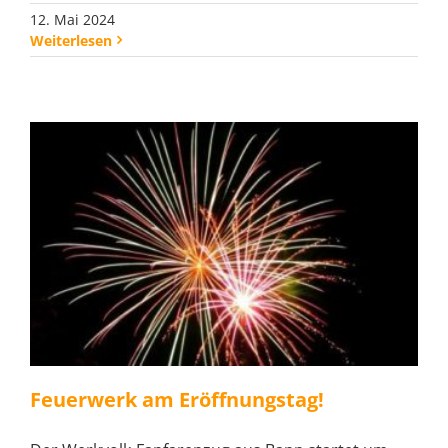
12. Mai 2024
Weiterlesen
Feuerwerk am Eröffnungstag!