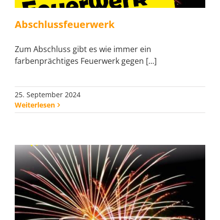
Abschlussfeuerwerk
Zum Abschluss gibt es wie immer ein
farbenprächtiges Feuerwerk gegen [...]
25. September 2024
Weiterlesen