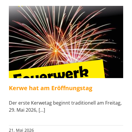
Kerwe hat am Eröffnungstag
Der erste Kerwetag beginnt traditionell am Freitag,
29. Mai 2026, [...]
21. Mai 2026