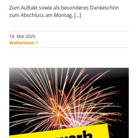
Zum Auftakt sowie als besonderes Dankeschön
zum Abschluss am Montag, [...]
19. Mai 2025
Weiterlesen