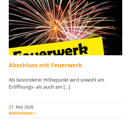
Abschluss mit Feuerwerk
Als besonderer Höhepunkt wird sowohl am
Eröffnungs- als auch am [...]
21. Mai 2026
Weiterlesen