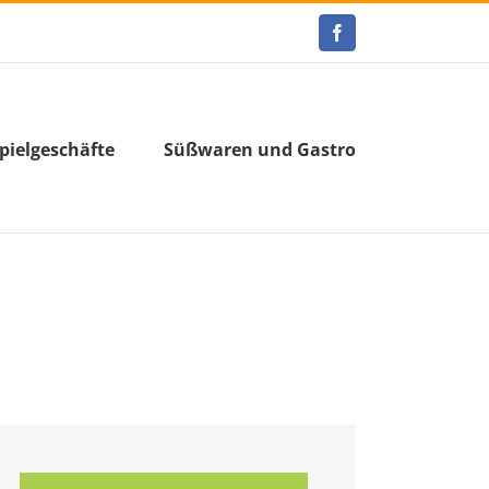
Facebook
pielgeschäfte
Süßwaren und Gastro