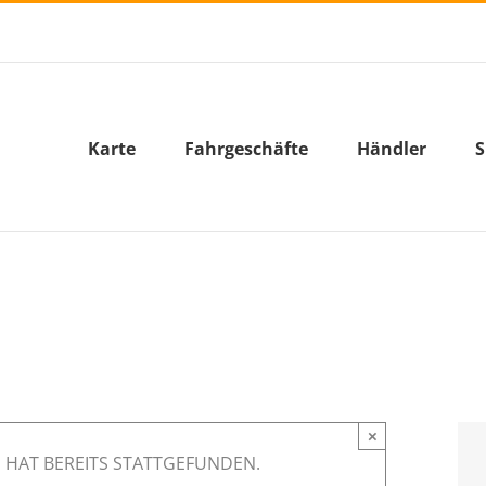
Karte
Fahrgeschäfte
Händler
S
×
 HAT BEREITS STATTGEFUNDEN.