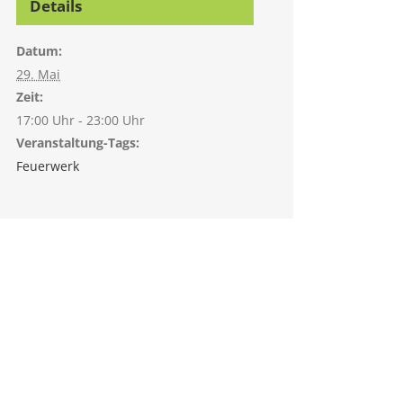
Details
Datum:
29. Mai
Zeit:
17:00 Uhr - 23:00 Uhr
Veranstaltung-Tags:
Feuerwerk