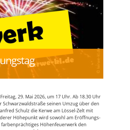
nungstag
Freitag, 29. Mai 2026, um 17 Uhr. Ab 18.30 Uhr
ur Schwarzwaldstraße seinen Umzug über den
anfred Schulz die Kerwe am Lössel-Zelt mit
onderer Höhepunkt wird sowohl am Eröffnungs-
n farbenprächtiges Höhenfeuerwerk den