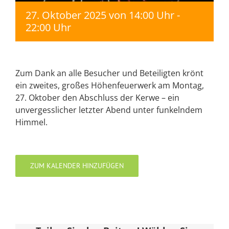
27. Oktober 2025 von 14:00 Uhr
-
22:00 Uhr
Zum Dank an alle Besucher und Beteiligten krönt
ein zweites, großes Höhenfeuerwerk am Montag,
27. Oktober den Abschluss der Kerwe – ein
unvergesslicher letzter Abend unter funkelndem
Himmel.
ZUM KALENDER HINZUFÜGEN