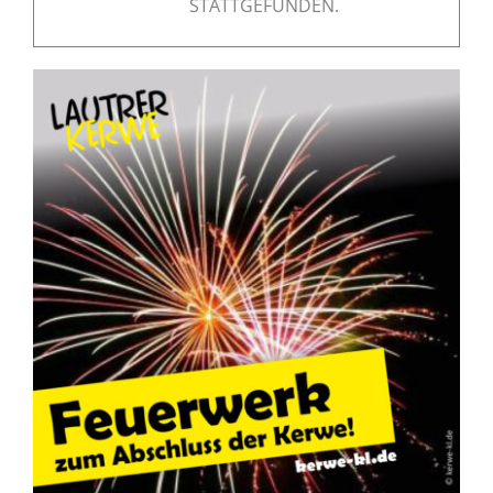
STATTGEFUNDEN.