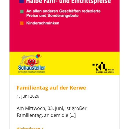
Familientag auf der Kerwe
1. Juni 2026
Am Mittwoch, 03. Juni, ist großer
Familientag, an dem die [...]
Weiterlesen