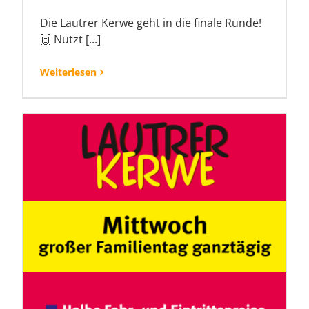
Die Lautrer Kerwe geht in die finale Runde!
🙌 Nutzt [...]
Weiterlesen