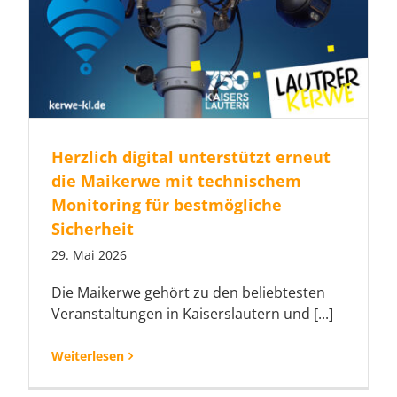
Herzlich digital unterstützt erneut
die Maikerwe mit technischem
Monitoring für bestmögliche
Sicherheit
29. Mai 2026
Die Maikerwe gehört zu den beliebtesten
Veranstaltungen in Kaiserslautern und [...]
Weiterlesen