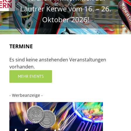
Lautrer Kerwe vom 16. – 26.
Oktober 2026!
TERMINE
Es sind keine anstehenden Veranstaltungen
vorhanden.
MEHR EVENTS
- Werbeanzeige -