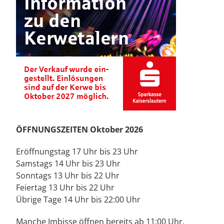
ÖFFNUNGSZEITEN Oktober 2026
Eröffnungstag 17 Uhr bis 23 Uhr
Samstags 14 Uhr bis 23 Uhr
Sonntags 13 Uhr bis 22 Uhr
Feiertag 13 Uhr bis 22 Uhr
Übrige Tage 14 Uhr bis 22:00 Uhr
Manche Imbisse öffnen bereits ab 11:00 Uhr.