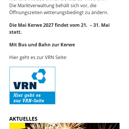
Die Marktverwaltung behält sich vor, die
Öffnungszeiten witterungsbedingt zu ändern.
Die Mai Kerwe 2027 findet vom 21. – 31. Mai
statt.
Mit Bus und Bahn zur Kerwe
Hier geht es zur VRN Seite:
AKTUELLES