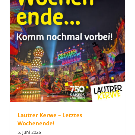
Lautrer Kerwe – Letztes
Wochenende!
5. Juni 2026