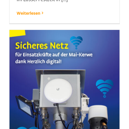
Weiterlesen