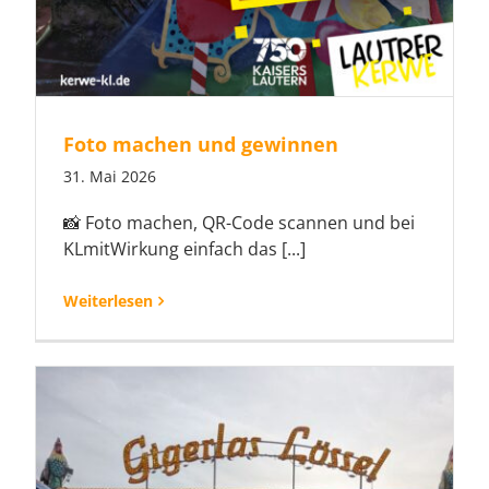
Foto machen und gewinnen
31. Mai 2026
📸 Foto machen, QR-Code scannen und bei
KLmitWirkung einfach das [...]
Weiterlesen