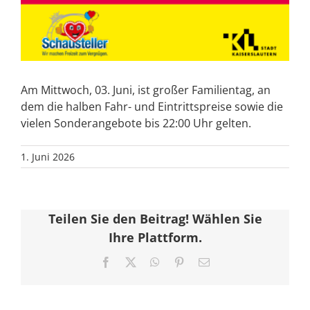
Am Mittwoch, 03. Juni, ist großer Familientag, an
dem die halben Fahr- und Eintrittspreise sowie die
vielen Sonderangebote bis 22:00 Uhr gelten.
1. Juni 2026
Teilen Sie den Beitrag! Wählen Sie
Ihre Plattform.
Facebook
X
WhatsApp
Pinterest
E-
Mail