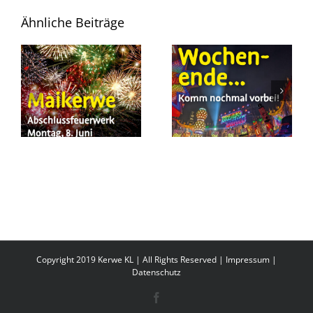
Ähnliche Beiträge
Copyright 2019 Kerwe KL | All Rights Reserved |
Impressum
|
Datenschutz
Facebook