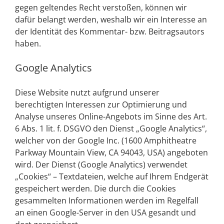
gegen geltendes Recht verstoßen, können wir
dafür belangt werden, weshalb wir ein Interesse an
der Identität des Kommentar- bzw. Beitragsautors
haben.
Google Analytics
Diese Website nutzt aufgrund unserer
berechtigten Interessen zur Optimierung und
Analyse unseres Online-Angebots im Sinne des Art.
6 Abs. 1 lit. f. DSGVO den Dienst „Google Analytics“,
welcher von der Google Inc. (1600 Amphitheatre
Parkway Mountain View, CA 94043, USA) angeboten
wird. Der Dienst (Google Analytics) verwendet
„Cookies“ – Textdateien, welche auf Ihrem Endgerät
gespeichert werden. Die durch die Cookies
gesammelten Informationen werden im Regelfall
an einen Google-Server in den USA gesandt und