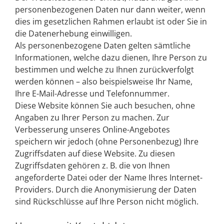
personenbezogenen Daten nur dann weiter, wenn
dies im gesetzlichen Rahmen erlaubt ist oder Sie in
die Datenerhebung einwilligen.
Als personenbezogene Daten gelten sämtliche
Informationen, welche dazu dienen, Ihre Person zu
bestimmen und welche zu Ihnen zurückverfolgt
werden können – also beispielsweise Ihr Name,
Ihre E-Mail-Adresse und Telefonnummer.
Diese Website können Sie auch besuchen, ohne
Angaben zu Ihrer Person zu machen. Zur
Verbesserung unseres Online-Angebotes
speichern wir jedoch (ohne Personenbezug) Ihre
Zugriffsdaten auf diese Website. Zu diesen
Zugriffsdaten gehören z. B. die von Ihnen
angeforderte Datei oder der Name Ihres Internet-
Providers. Durch die Anonymisierung der Daten
sind Rückschlüsse auf Ihre Person nicht möglich.