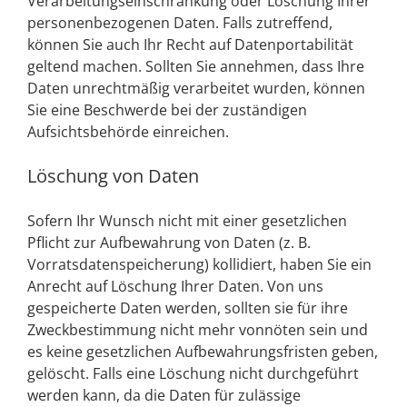
Verarbeitungseinschränkung oder Löschung Ihrer
personenbezogenen Daten. Falls zutreffend,
können Sie auch Ihr Recht auf Datenportabilität
geltend machen. Sollten Sie annehmen, dass Ihre
Daten unrechtmäßig verarbeitet wurden, können
Sie eine Beschwerde bei der zuständigen
Aufsichtsbehörde einreichen.
Löschung von Daten
Sofern Ihr Wunsch nicht mit einer gesetzlichen
Pflicht zur Aufbewahrung von Daten (z. B.
Vorratsdatenspeicherung) kollidiert, haben Sie ein
Anrecht auf Löschung Ihrer Daten. Von uns
gespeicherte Daten werden, sollten sie für ihre
Zweckbestimmung nicht mehr vonnöten sein und
es keine gesetzlichen Aufbewahrungsfristen geben,
gelöscht. Falls eine Löschung nicht durchgeführt
werden kann, da die Daten für zulässige