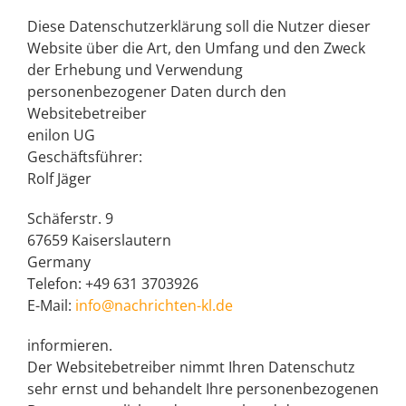
Diese Datenschutzerklärung soll die Nutzer dieser
Website über die Art, den Umfang und den Zweck
der Erhebung und Verwendung
personenbezogener Daten durch den
Websitebetreiber
enilon UG
Geschäftsführer:
Rolf Jäger
Schäferstr. 9
67659 Kaiserslautern
Germany
Telefon: +49 631 3703926
E-Mail:
info@nachrichten-kl.de
informieren.
Der Websitebetreiber nimmt Ihren Datenschutz
sehr ernst und behandelt Ihre personenbezogenen