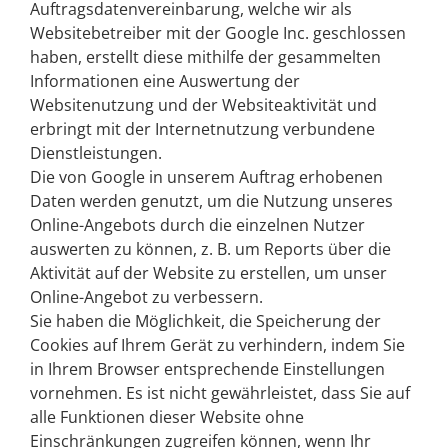
Auftragsdatenvereinbarung, welche wir als
Websitebetreiber mit der Google Inc. geschlossen
haben, erstellt diese mithilfe der gesammelten
Informationen eine Auswertung der
Websitenutzung und der Websiteaktivität und
erbringt mit der Internetnutzung verbundene
Dienstleistungen.
Die von Google in unserem Auftrag erhobenen
Daten werden genutzt, um die Nutzung unseres
Online-Angebots durch die einzelnen Nutzer
auswerten zu können, z. B. um Reports über die
Aktivität auf der Website zu erstellen, um unser
Online-Angebot zu verbessern.
Sie haben die Möglichkeit, die Speicherung der
Cookies auf Ihrem Gerät zu verhindern, indem Sie
in Ihrem Browser entsprechende Einstellungen
vornehmen. Es ist nicht gewährleistet, dass Sie auf
alle Funktionen dieser Website ohne
Einschränkungen zugreifen können, wenn Ihr