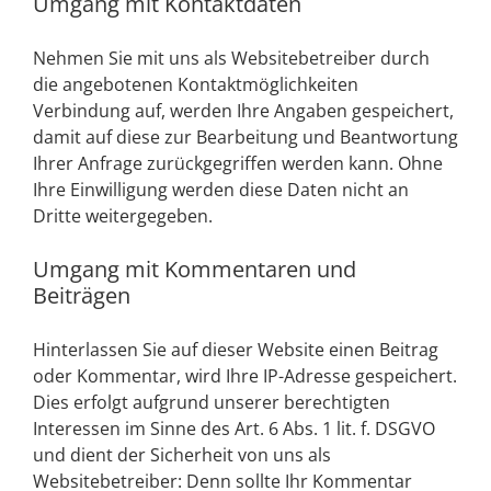
Umgang mit Kontaktdaten
Nehmen Sie mit uns als Websitebetreiber durch
die angebotenen Kontaktmöglichkeiten
Verbindung auf, werden Ihre Angaben gespeichert,
damit auf diese zur Bearbeitung und Beantwortung
Ihrer Anfrage zurückgegriffen werden kann. Ohne
Ihre Einwilligung werden diese Daten nicht an
Dritte weitergegeben.
Umgang mit Kommentaren und
Beiträgen
Hinterlassen Sie auf dieser Website einen Beitrag
oder Kommentar, wird Ihre IP-Adresse gespeichert.
Dies erfolgt aufgrund unserer berechtigten
Interessen im Sinne des Art. 6 Abs. 1 lit. f. DSGVO
und dient der Sicherheit von uns als
Websitebetreiber: Denn sollte Ihr Kommentar