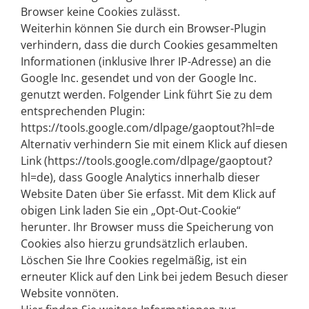
Browser keine Cookies zulässt.
Weiterhin können Sie durch ein Browser-Plugin
verhindern, dass die durch Cookies gesammelten
Informationen (inklusive Ihrer IP-Adresse) an die
Google Inc. gesendet und von der Google Inc.
genutzt werden. Folgender Link führt Sie zu dem
entsprechenden Plugin:
https://tools.google.com/dlpage/gaoptout?hl=de
Alternativ verhindern Sie mit einem Klick auf diesen
Link (https://tools.google.com/dlpage/gaoptout?
hl=de), dass Google Analytics innerhalb dieser
Website Daten über Sie erfasst. Mit dem Klick auf
obigen Link laden Sie ein „Opt-Out-Cookie“
herunter. Ihr Browser muss die Speicherung von
Cookies also hierzu grundsätzlich erlauben.
Löschen Sie Ihre Cookies regelmäßig, ist ein
erneuter Klick auf den Link bei jedem Besuch dieser
Website vonnöten.