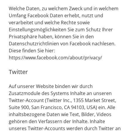
Welche Daten, zu welchem Zweck und in welchem
Umfang Facebook Daten erhebt, nutzt und
verarbeitet und welche Rechte sowie
Einstellungsmöglichkeiten Sie zum Schutz Ihrer
Privatsphäre haben, können Sie in den
Datenschutzrichtlinien von Facebook nachlesen.
Diese finden Sie hier:
https://www.facebook.com/about/privacy/
Twitter
Auf unserer Website binden wir durch
Zusatzmodule des Systems Inhalte an unseren
Twitter-Account (Twitter Inc., 1355 Market Street,
Suite 900, San Francisco, CA 94103, USA) ein. Alle
inhaltsbezogene Daten wie Text, Bilder, Videos
gehören den Verfassern der Inhalte. Inhalte
unseres Twitter-Accounts werden durch Twitter an