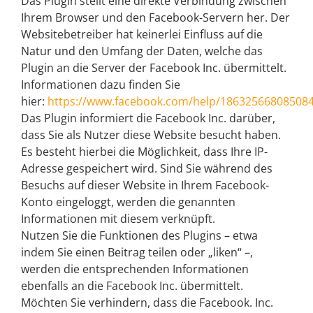
Das Plugin stellt eine direkte Verbindung zwischen
Ihrem Browser und den Facebook-Servern her. Der
Websitebetreiber hat keinerlei Einfluss auf die
Natur und den Umfang der Daten, welche das
Plugin an die Server der Facebook Inc. übermittelt.
Informationen dazu finden Sie
hier:
https://www.facebook.com/help/18632566808508
Das Plugin informiert die Facebook Inc. darüber,
dass Sie als Nutzer diese Website besucht haben.
Es besteht hierbei die Möglichkeit, dass Ihre IP-
Adresse gespeichert wird. Sind Sie während des
Besuchs auf dieser Website in Ihrem Facebook-
Konto eingeloggt, werden die genannten
Informationen mit diesem verknüpft.
Nutzen Sie die Funktionen des Plugins – etwa
indem Sie einen Beitrag teilen oder „liken“ –,
werden die entsprechenden Informationen
ebenfalls an die Facebook Inc. übermittelt.
Möchten Sie verhindern, dass die Facebook. Inc.