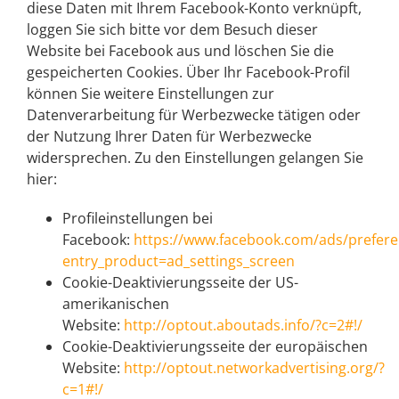
diese Daten mit Ihrem Facebook-Konto verknüpft,
loggen Sie sich bitte vor dem Besuch dieser
Website bei Facebook aus und löschen Sie die
gespeicherten Cookies. Über Ihr Facebook-Profil
können Sie weitere Einstellungen zur
Datenverarbeitung für Werbezwecke tätigen oder
der Nutzung Ihrer Daten für Werbezwecke
widersprechen. Zu den Einstellungen gelangen Sie
hier:
Profileinstellungen bei
Facebook:
https://www.facebook.com/ads/prefere
entry_product=ad_settings_screen
Cookie-Deaktivierungsseite der US-
amerikanischen
Website:
http://optout.aboutads.info/?c=2#!/
Cookie-Deaktivierungsseite der europäischen
Website:
http://optout.networkadvertising.org/?
c=1#!/