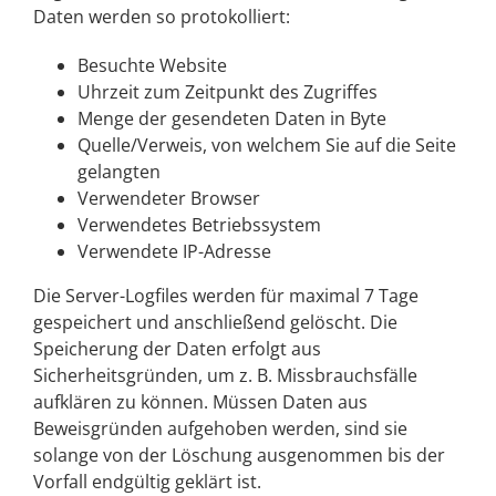
Daten werden so protokolliert:
Besuchte Website
Uhrzeit zum Zeitpunkt des Zugriffes
Menge der gesendeten Daten in Byte
Quelle/Verweis, von welchem Sie auf die Seite
gelangten
Verwendeter Browser
Verwendetes Betriebssystem
Verwendete IP-Adresse
Die Server-Logfiles werden für maximal 7 Tage
gespeichert und anschließend gelöscht. Die
Speicherung der Daten erfolgt aus
Sicherheitsgründen, um z. B. Missbrauchsfälle
aufklären zu können. Müssen Daten aus
Beweisgründen aufgehoben werden, sind sie
solange von der Löschung ausgenommen bis der
Vorfall endgültig geklärt ist.