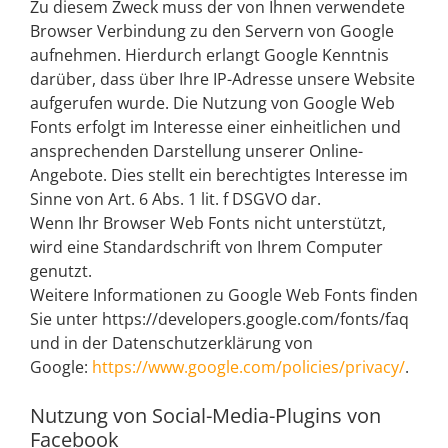
Zu diesem Zweck muss der von Ihnen verwendete
Browser Verbindung zu den Servern von Google
aufnehmen. Hierdurch erlangt Google Kenntnis
darüber, dass über Ihre IP-Adresse unsere Website
aufgerufen wurde. Die Nutzung von Google Web
Fonts erfolgt im Interesse einer einheitlichen und
ansprechenden Darstellung unserer Online-
Angebote. Dies stellt ein berechtigtes Interesse im
Sinne von Art. 6 Abs. 1 lit. f DSGVO dar.
Wenn Ihr Browser Web Fonts nicht unterstützt,
wird eine Standardschrift von Ihrem Computer
genutzt.
Weitere Informationen zu Google Web Fonts finden
Sie unter https://developers.google.com/fonts/faq
und in der Datenschutzerklärung von
Google:
https://www.google.com/policies/privacy/
.
Nutzung von Social-Media-Plugins von
Facebook