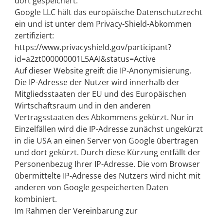
dort gespeichert.
Google LLC hält das europäische Datenschutzrecht
ein und ist unter dem Privacy-Shield-Abkommen
zertifiziert:
https://www.privacyshield.gov/participant?
id=a2zt000000001L5AAI&status=Active
Auf dieser Website greift die IP-Anonymisierung.
Die IP-Adresse der Nutzer wird innerhalb der
Mitgliedsstaaten der EU und des Europäischen
Wirtschaftsraum und in den anderen
Vertragsstaaten des Abkommens gekürzt. Nur in
Einzelfällen wird die IP-Adresse zunächst ungekürzt
in die USA an einen Server von Google übertragen
und dort gekürzt. Durch diese Kürzung entfällt der
Personenbezug Ihrer IP-Adresse. Die vom Browser
übermittelte IP-Adresse des Nutzers wird nicht mit
anderen von Google gespeicherten Daten
kombiniert.
Im Rahmen der Vereinbarung zur