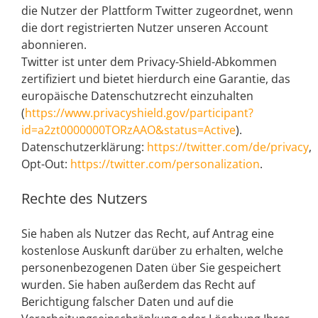
die Nutzer der Plattform Twitter zugeordnet, wenn
die dort registrierten Nutzer unseren Account
abonnieren.
Twitter ist unter dem Privacy-Shield-Abkommen
zertifiziert und bietet hierdurch eine Garantie, das
europäische Datenschutzrecht einzuhalten
(
https://www.privacyshield.gov/participant?
id=a2zt0000000TORzAAO&status=Active
).
Datenschutzerklärung:
https://twitter.com/de/privacy
,
Opt-Out:
https://twitter.com/personalization
.
Rechte des Nutzers
Sie haben als Nutzer das Recht, auf Antrag eine
kostenlose Auskunft darüber zu erhalten, welche
personenbezogenen Daten über Sie gespeichert
wurden. Sie haben außerdem das Recht auf
Berichtigung falscher Daten und auf die