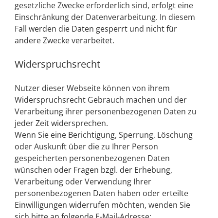
gesetzliche Zwecke erforderlich sind, erfolgt eine
Einschränkung der Datenverarbeitung. In diesem
Fall werden die Daten gesperrt und nicht für
andere Zwecke verarbeitet.
Widerspruchsrecht
Nutzer dieser Webseite können von ihrem
Widerspruchsrecht Gebrauch machen und der
Verarbeitung ihrer personenbezogenen Daten zu
jeder Zeit widersprechen.
Wenn Sie eine Berichtigung, Sperrung, Löschung
oder Auskunft über die zu Ihrer Person
gespeicherten personenbezogenen Daten
wünschen oder Fragen bzgl. der Erhebung,
Verarbeitung oder Verwendung Ihrer
personenbezogenen Daten haben oder erteilte
Einwilligungen widerrufen möchten, wenden Sie
sich bitte an folgende E-Mail-Adresse: