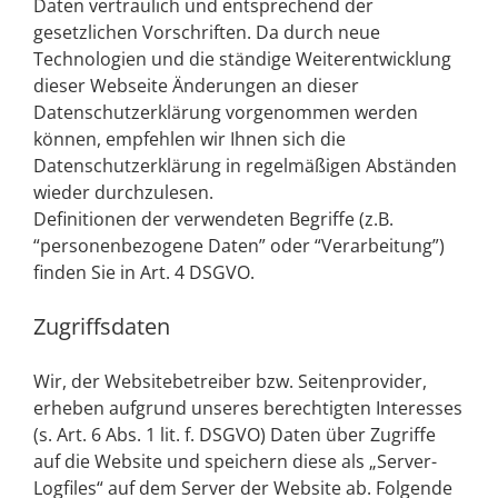
Daten vertraulich und entsprechend der
gesetzlichen Vorschriften. Da durch neue
Technologien und die ständige Weiterentwicklung
dieser Webseite Änderungen an dieser
Datenschutzerklärung vorgenommen werden
können, empfehlen wir Ihnen sich die
Datenschutzerklärung in regelmäßigen Abständen
wieder durchzulesen.
Definitionen der verwendeten Begriffe (z.B.
“personenbezogene Daten” oder “Verarbeitung”)
finden Sie in Art. 4 DSGVO.
Zugriffsdaten
Wir, der Websitebetreiber bzw. Seitenprovider,
erheben aufgrund unseres berechtigten Interesses
(s. Art. 6 Abs. 1 lit. f. DSGVO) Daten über Zugriffe
auf die Website und speichern diese als „Server-
Logfiles“ auf dem Server der Website ab. Folgende