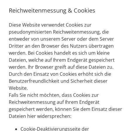
Reichweitenmessung & Cookies
Diese Website verwendet Cookies zur
pseudonymisierten Reichweitenmessung, die
entweder von unserem Server oder dem Server
Dritter an den Browser des Nutzers übertragen
werden. Bei Cookies handelt es sich um kleine
Dateien, welche auf Ihrem Endgerät gespeichert
werden. Ihr Browser greift auf diese Dateien zu.
Durch den Einsatz von Cookies erhöht sich die
Benutzerfreundlichkeit und Sicherheit dieser
Website.
Falls Sie nicht möchten, dass Cookies zur
Reichweitenmessung auf Ihrem Endgerät
gespeichert werden, können Sie dem Einsatz dieser
Dateien hier widersprechen:
Cookie-Deaktivierungsseite der