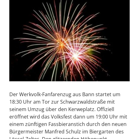
Der Werkvolk-Fanfarenzug aus Bann startet um
18:30 Uhr am Tor zur Schwarzwaldstraße mit
seinem Umzug über den Kerweplatz. Offiziell
eröffnet wird das Volksfest dann um 19:00 Uhr mit
einem zünftigen Fassbieranstich durch den neuen
Bürgermeister Manfred Schulz im Biergarten des