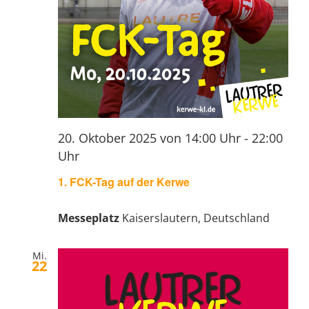
20. Oktober 2025 von 14:00 Uhr
-
22:00
Uhr
1. FCK-Tag auf der Kerwe
Messeplatz
Kaiserslautern, Deutschland
Mi.
22