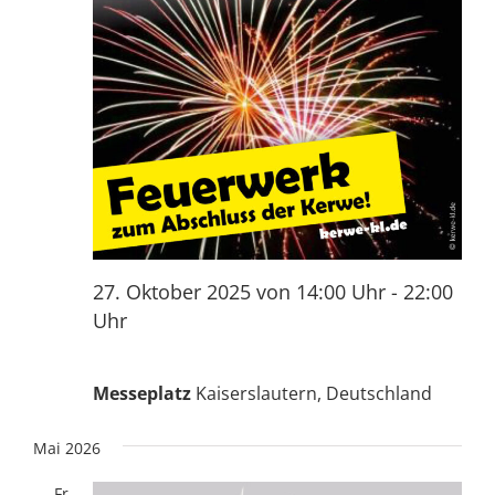
27. Oktober 2025 von 14:00 Uhr
-
22:00
Uhr
Messeplatz
Kaiserslautern, Deutschland
Mai 2026
Fr.