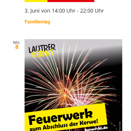
3. Juni von 14:00 Uhr
-
22:00 Uhr
Familientag
Mo.
8