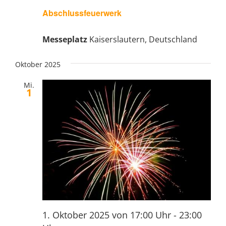
Abschlussfeuerwerk
Messeplatz
Kaiserslautern, Deutschland
Oktober 2025
Mi.
1
1. Oktober 2025 von 17:00 Uhr
-
23:00