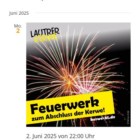
Juni 2025
Mo.
2
2. Juni 2025 von 22:00 Uhr