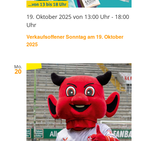
19. Oktober 2025 von 13:00 Uhr
-
18:00
Uhr
Verkaufsoffener Sonntag am 19. Oktober
2025
Mo.
20