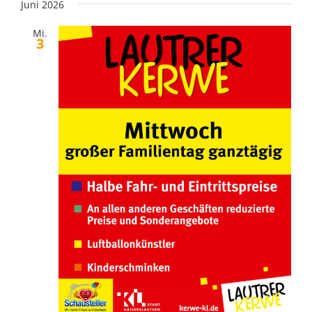
Juni 2026
Mi.
3