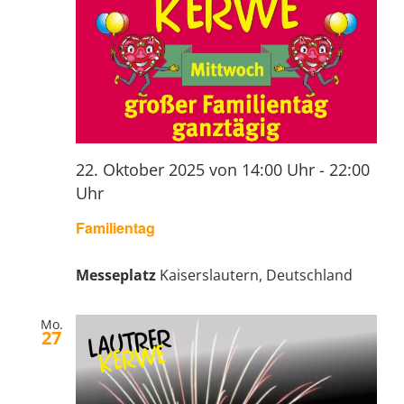
22. Oktober 2025 von 14:00 Uhr
-
22:00
Uhr
Familientag
Messeplatz
Kaiserslautern, Deutschland
Mo.
27