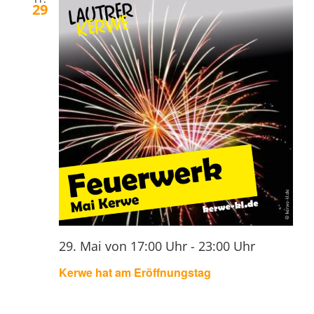
29
29. Mai von 17:00 Uhr
-
23:00 Uhr
Kerwe hat am Eröffnungstag