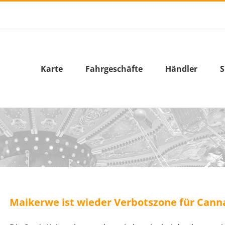
Karte
Fahrgeschäfte
Händler
S
Maikerwe ist wieder Verbotszone für Can