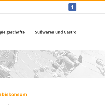
Facebook
pielgeschäfte
Süßwaren und Gastro
nabiskonsum