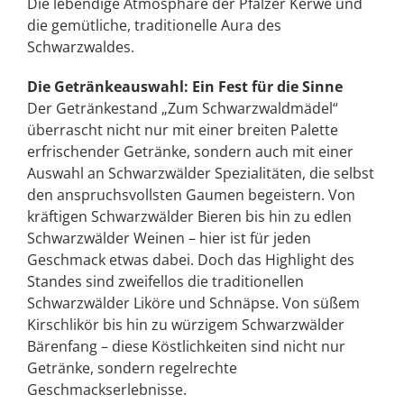
Die lebendige Atmosphäre der Pfälzer Kerwe und
die gemütliche, traditionelle Aura des
Schwarzwaldes.
Die Getränkeauswahl: Ein Fest für die Sinne
Der Getränkestand „Zum Schwarzwaldmädel“
überrascht nicht nur mit einer breiten Palette
erfrischender Getränke, sondern auch mit einer
Auswahl an Schwarzwälder Spezialitäten, die selbst
den anspruchsvollsten Gaumen begeistern. Von
kräftigen Schwarzwälder Bieren bis hin zu edlen
Schwarzwälder Weinen – hier ist für jeden
Geschmack etwas dabei. Doch das Highlight des
Standes sind zweifellos die traditionellen
Schwarzwälder Liköre und Schnäpse. Von süßem
Kirschlikör bis hin zu würzigem Schwarzwälder
Bärenfang – diese Köstlichkeiten sind nicht nur
Getränke, sondern regelrechte
Geschmackserlebnisse.