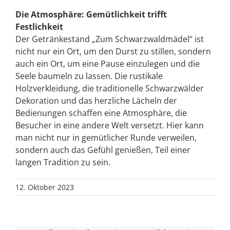
Die Atmosphäre: Gemütlichkeit trifft
Festlichkeit
Der Getränkestand „Zum Schwarzwaldmädel“ ist
nicht nur ein Ort, um den Durst zu stillen, sondern
auch ein Ort, um eine Pause einzulegen und die
Seele baumeln zu lassen. Die rustikale
Holzverkleidung, die traditionelle Schwarzwälder
Dekoration und das herzliche Lächeln der
Bedienungen schaffen eine Atmosphäre, die
Besucher in eine andere Welt versetzt. Hier kann
man nicht nur in gemütlicher Runde verweilen,
sondern auch das Gefühl genießen, Teil einer
langen Tradition zu sein.
12. Oktober 2023