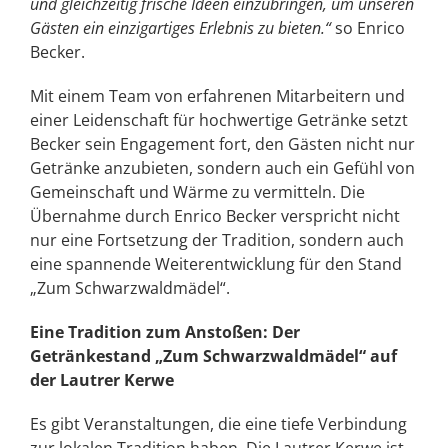
und gleichzeitig frische Ideen einzubringen, um unseren
Gästen ein einzigartiges Erlebnis zu bieten.“
so Enrico
Becker.
Mit einem Team von erfahrenen Mitarbeitern und
einer Leidenschaft für hochwertige Getränke setzt
Becker sein Engagement fort, den Gästen nicht nur
Getränke anzubieten, sondern auch ein Gefühl von
Gemeinschaft und Wärme zu vermitteln. Die
Übernahme durch Enrico Becker verspricht nicht
nur eine Fortsetzung der Tradition, sondern auch
eine spannende Weiterentwicklung für den Stand
„Zum Schwarzwaldmädel“.
Eine Tradition zum Anstoßen: Der
Getränkestand „Zum Schwarzwaldmädel“ auf
der Lautrer Kerwe
Es gibt Veranstaltungen, die eine tiefe Verbindung