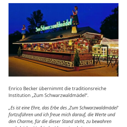
Enrico Becker übernimmt die traditionsreiche
Institution „Zum Schwarzwaldmädel“.
„Es ist eine Ehre, das Erbe des ‚Zum Schwarzwaldmädel‘
fortzuführen und ich freue mich darauf, die Werte und
den Charme, für die dieser Stand steht, zu bewahren