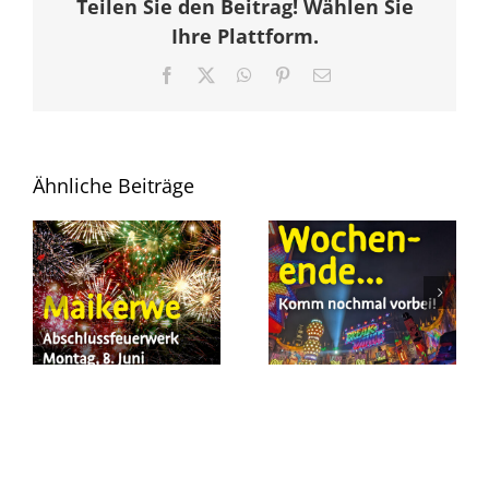
Teilen Sie den Beitrag! Wählen Sie
Ihre Plattform.
Facebook
X
WhatsApp
Pinterest
E-
Mail
Ähnliche Beiträge